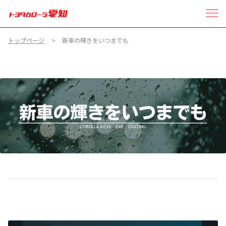
トップページ
新車の輝きをいつまでも