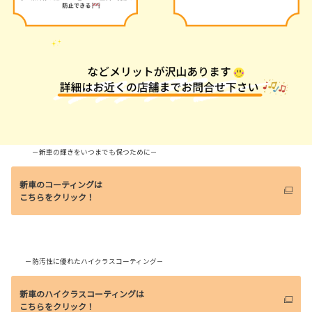
－新車の輝きをいつまでも保つために－
新車のコーティングは
こちらをクリック！
－防汚性に優れたハイクラスコーティング－
新車のハイクラスコーティングは
こちらをクリック！