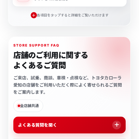
各項目をタップすると詳細をご覧いただけます
STORE SUPPORT FAQ
店舗のご利用に関する
よくあるご質問
ご来店、試乗、商談、車検・点検など、トヨタカローラ
愛知の店舗をご利用いただく際によく寄せられるご質問
をご案内します。
全店舗共通
＋
よくある質問を開く