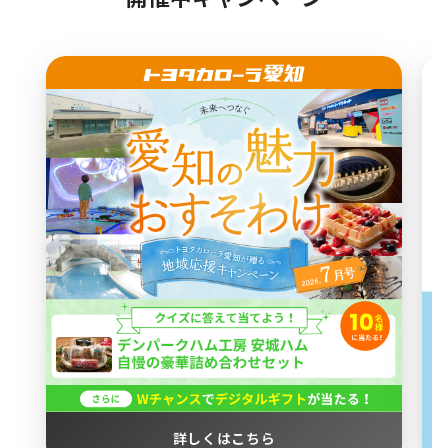
詳しくはこちら