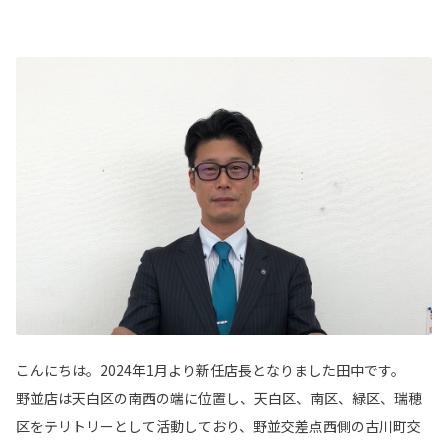
こんにちは。2024年1月より新任店長となりました田中です。
野並店は天白区の南西の端に位置し、天白区、南区、緑区、瑞穂
区をテリトリーとして活動しており、野並交差点西側の古川町交