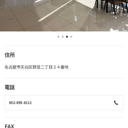
住所
名古屋市天白区野並二丁目２４番地
電話
052-895-6111
FAX