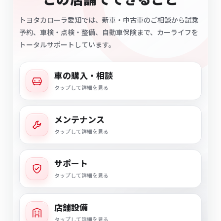
トヨタカローラ愛知では、新車・中古車のご相談から試乗
予約、車検・点検・整備、自動車保険まで、カーライフを
トータルサポートしています。
車の購入・相談
タップして詳細を見る
メンテナンス
タップして詳細を見る
サポート
タップして詳細を見る
店舗設備
タップして詳細を見る