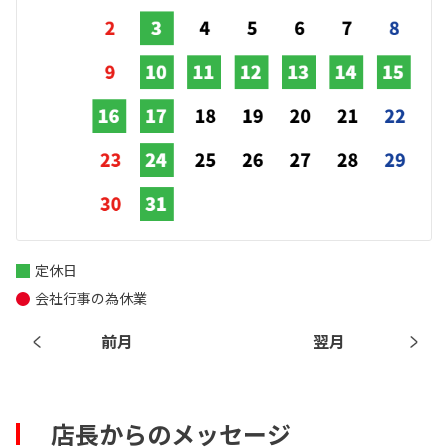
定休日
会社行事の為休業
前月
翌月
店長からのメッセージ