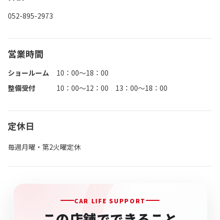
052-895-2973
営業時間
ショールーム
10：00～18：00
整備受付
10：00～12：00 13：00～18：00
定休日
毎週月曜・第2火曜定休
CAR LIFE SUPPORT
この店舗でできること