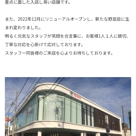
差点に面した入店し易い店舗です。
また、2022年12月にリニューアルオープンし、新たな野並店に生
まれ変わりました。
明るく元気なスタッフが笑顔を合言葉に、お客様1人１人に親切、
丁寧な対応を心掛けて応対しております。
スタッフ一同皆様のご来店を心よりお待ちしております。