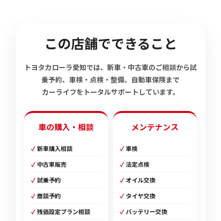
この店舗でできること
トヨタカローラ愛知では、新車・中古車のご相談から試
乗予約、車検・点検・整備、自動車保険まで
カーライフをトータルサポートしています。
車の購入・相談
メンテナンス
新車購入相談
車検
中古車販売
法定点検
試乗予約
オイル交換
商談予約
タイヤ交換
残価設定プラン相談
バッテリー交換