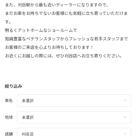
また、刈谷駅から最も近いディーラーになりますので、
まだお車をお持ちでないお客様にも気軽に立ち寄っていただけま
す。
明るくアットホームなショールームで
知識豊富なベテランスタッフからフレッシュな若手スタッフまで
お客様のご来店を心よりお待ちしております！
お近くにお越しの際には、ぜひ刈谷店へお立ち寄りください。
絞り込み
車名
地域
店舗