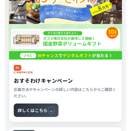
01
CAMPAIGN
おすそわけキャンペーン
応募方法やキャンペーンの詳しい内容はこちらからご確認く
ださい。
詳しくはこちら
→