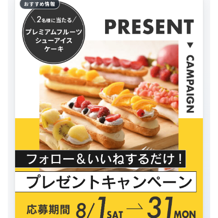
おすすめ情報