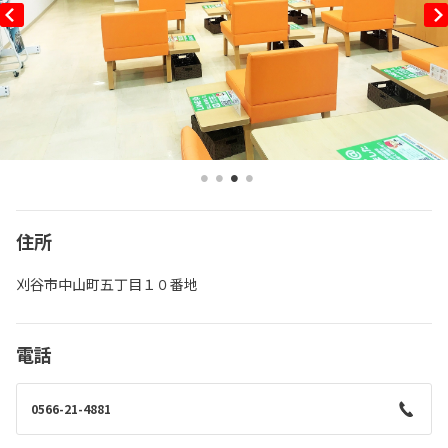
住所
刈谷市中山町五丁目１０番地
電話
0566-21-4881