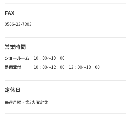
FAX
0566-23-7303
営業時間
ショールーム
10：00～18：00
整備受付
10：00～12：00 13：00～18：00
定休日
毎週月曜・第2火曜定休