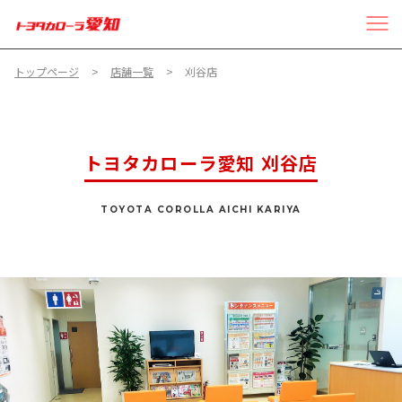
トップページ
店舗一覧
刈谷店
トヨタカローラ愛知 刈谷店
TOYOTA COROLLA AICHI KARIYA