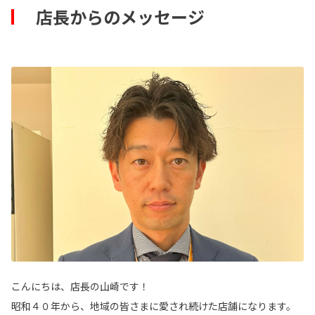
店長からのメッセージ
こんにちは、店長の山崎です！
昭和４０年から、地域の皆さまに愛され続けた店舗になります。