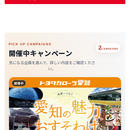
PICK UP CAMPAIGNS
2
CAMPAIGNS
開催中キャンペーン
気になる企画を選んで、詳しい内容をご確認くださ
い。
開催中