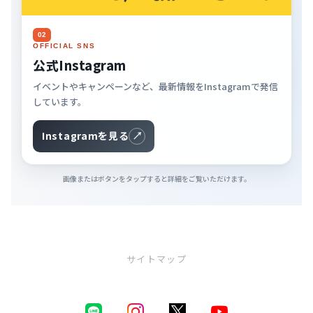
02
OFFICIAL SNS
公式Instagram
イベントやキャンペーンなど、最新情報をInstagramで発信
しています。
Instagramを見る
↗
画像またはボタンをタップすると詳細をご覧いただけます。
サイトマップ
ニュース