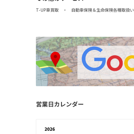
T-UP車買取 ・ 自動車保険＆生命保険各種取扱
営業日カレンダー