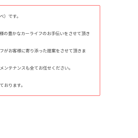
べ）です。
様の豊かなカーライフのお手伝いをさせて頂き
フがお客様に寄り添った提案をさせて頂きま
メンテナンスも全てお任せください。
ております。