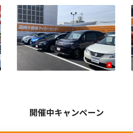
+
開催中キャンペーン