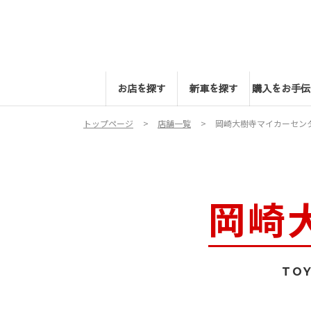
お店を探す
新車を探す
購入をお手伝
トップページ
店舗一覧
岡崎大樹寺マイカーセン
岡崎
TOY