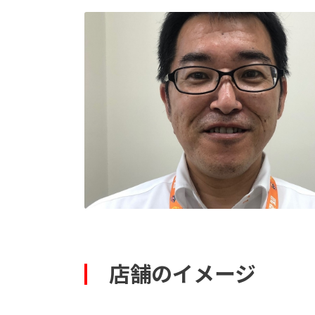
店舗のイメージ