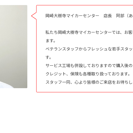
岡崎大樹寺マイカーセンター 店長 阿部（あ
私たち岡崎大樹寺マイカーセンターでは、お客
ます。
ベテランスタッフからフレッシュな若手スタッ
す。
サービス工場も併設しておりますので購入後の
クレジット、保険も各種取り扱っております。
スタッフ一同、心より皆様のご来店をお待ちし