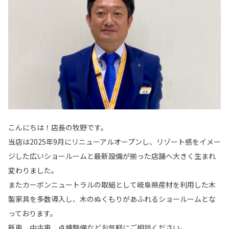
こんにちは！店長の牧野です。
当店は2025年9月にリニューアルオープンし、リゾート感をイメー
ジした広いショールームと最新設備が揃った店舗へ大きく生まれ
変わりました。
またカーボンニュートラルの取組として岐阜県産材を利用した木
製家具を多数導入し、木のぬくもりがあふれるショールームとな
っております。
新車、中古車、点検整備などお気軽にご相談ください。