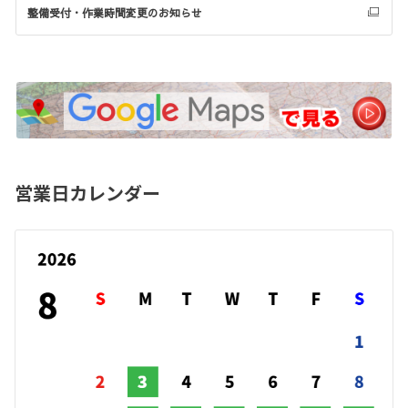
整備受付・作業時間変更のお知らせ
営業日カレンダー