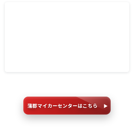
蒲郡マイカーセンターはこちら