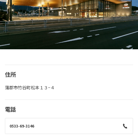
住所
蒲郡市竹谷町松本１３−４
電話
0533-69-3146