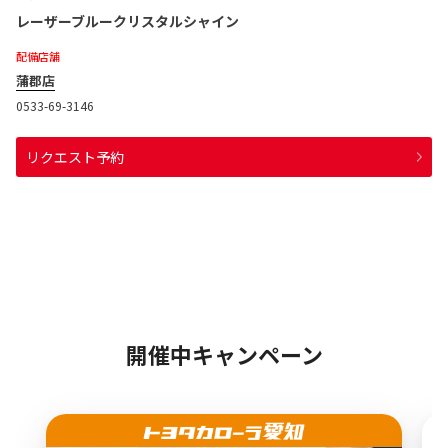
レーザーブルークリスタルシャイン
配備店舗
蒲郡店
0533-69-3146
リクエスト予約
開催中キャンペーン