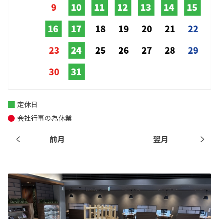
定休日
会社行事の為休業
前月
翌月