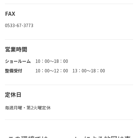
FAX
0533-67-3773
営業時間
ショールーム
10：00～18：00
整備受付
10：00～12：00 13：00～18：00
定休日
毎週月曜・第2火曜定休