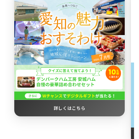
詳しくはこちら