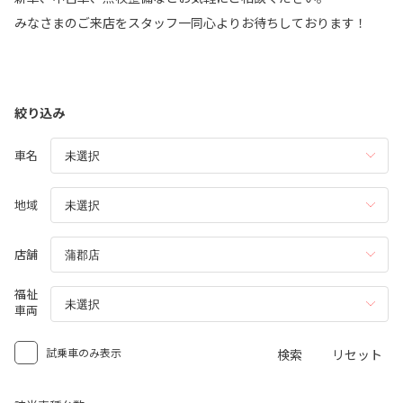
みなさまのご来店をスタッフ一同心よりお待ちしております！
絞り込み
車名
地域
店舗
福祉
車両
試乗車のみ表示
検索
リセット