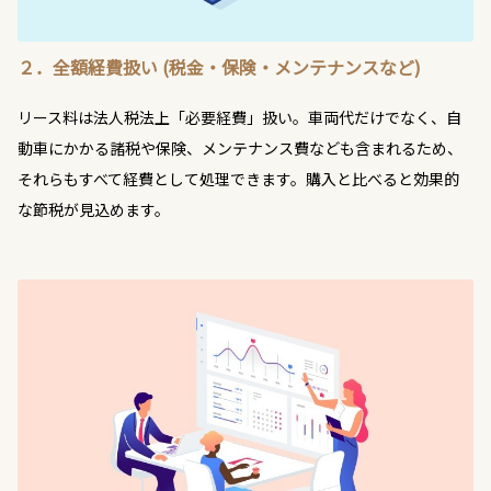
２．全額経費扱い (税金・保険・メンテナンスなど)
リース料は法人税法上「必要経費」扱い。車両代だけでなく、自
動車にかかる諸税や保険、メンテナンス費なども含まれるため、
それらもすべて経費として処理できます。購入と比べると効果的
な節税が見込めます。