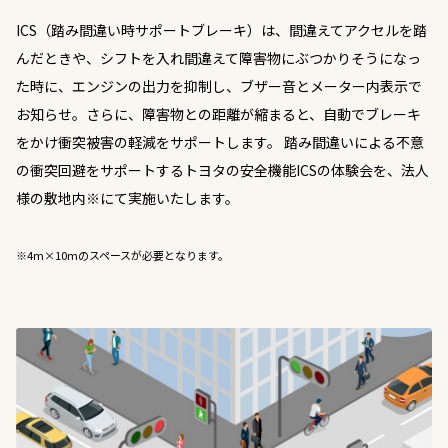
ICS（踏み間違い時サポートブレーキ）は、間違えてアクセルを踏
んだときや、シフトを入れ間違えて障害物にぶつかりそうになっ
た時に、エンジンの出力を抑制し、ブザー音とメーター内表示で
お知らせ。さらに、障害物との距離が縮まると、自動でブレーキ
をかけ衝突被害の軽減をサポートします。 踏み間違いによる不意
の衝突回避をサポートするトヨタの安全機能ICSの体験会を、法人
様の敷地内※にて実施いたします。
※4m×10mのスペースが必要となります。