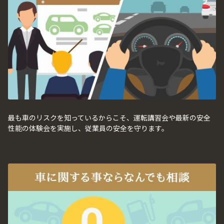
最も車のリスクを知っているからこそ、運転講習会や最新の安全
性能の体験会を実施し、従業員の安全を守ります。