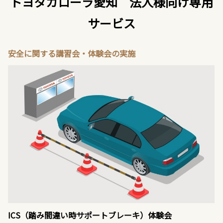
トヨタカローラ愛知 法人様向け専用
サービス
安全に関する講習会・体験会の実施
ICS（踏み間違い時サポートブレーキ）体験会