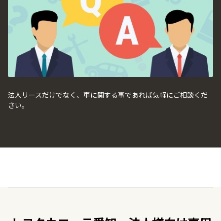
法人リースだけでなく、車に関する事であれば気軽にご相談くだ
さい。