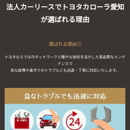
法人カーリースでトヨタカローラ愛知
が選ばれる理由
選ばれる理由①
トヨタならではのネットワークと確かな技術を活かした高品質なメンテ
ナンスで
急な故障や遠方でのトラブルにも迅速・丁寧に対応いたします。