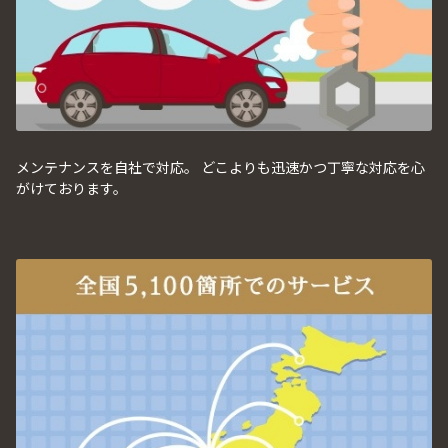
メンテナンスを自社で対応。 どこよりも迅速かつ丁寧な対応を心
がけております。