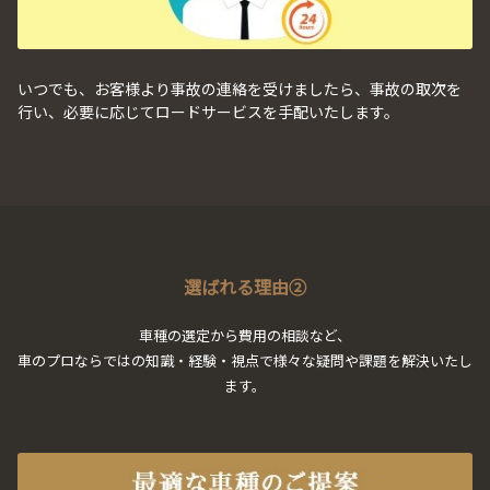
いつでも、お客様より事故の連絡を受けましたら、事故の取次を
行い、必要に応じてロードサービスを手配いたします。
選ばれる理由②
車種の選定から費用の相談など、
車のプロならではの知識・経験・視点で様々な疑問や課題を解決いたし
ます。