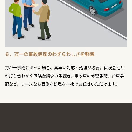
６．万一の事故処理のわずらわしさを軽減
万が一事故にあった場合、素早い対応・処理が必要。保険会社と
の打ち合わせや保険金請求の手続き、事故車の修理手配、台車手
配など、リースなら面倒な処理を一括でお任せいただけます。