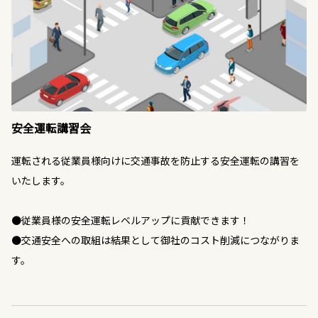
安全運転講習会
運転される従業員様向けに交通事故を防止する安全運転の講習を
いたします。
●従業員様の安全運転レベルアップに貢献できます！
●交通安全への取組は結果として御社のコスト削減につながりま
す。