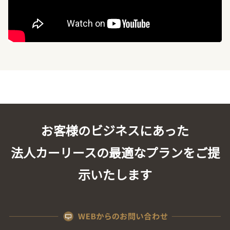
お客様のビジネスにあった
法人カーリースの最適なプランをご提
示いたします