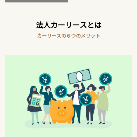
法人カーリースとは
カーリースの６つのメリット