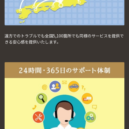
遠方でのトラブルでも全国5,100箇所でも同様のサービスを提供で
きる安心感を提供いたします。