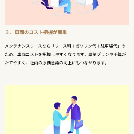
３．車両のコスト把握が簡単
メンテナンスリースなら「リース料＋ガソリン代＋駐車場代」の
ため、車両コストを把握しやすくなります。事業プランや予算が
たてやすく、社内の原価意識の向上にもつながります。