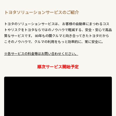
トヨタソリューションサービスのご紹介
トヨタのソリューションサービスは、 お客様の自動車にまつわるコス
トやリスクをトヨタならではのノウハウで軽減する、安全・安心で高品
質なサービスです。 80年もの間クルマと向き合ってきたトヨタだから
こそのノウハウで、クルマの利用をもっと効率的に、常に安全に。
※各サービスの料金等はお問い合わせください。
順次サービス開始予定