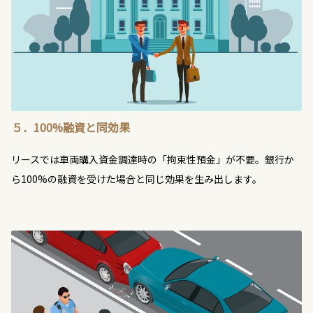
５．100%融資と同効果
リースでは車両購入資金調達時の「拘束性預金」が不要。銀行か
ら100%の融資を受けた場合と同じ効果を生み出します。