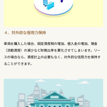
４．対外的な信用力保持
車両を購入した場合、固定資産税の増加、借入金の増加、現金
（流動資産）の減少など財務比率を悪化させてしまいます。リー
スの場合なら、資産計上の必要もなく、対外的な信用力を保持す
ることができます。