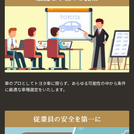
車のプロとしてトヨタ車に限らず、あらゆる可能性の中から条件
に最適な車種選定をいたします。