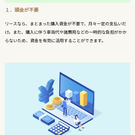
１．頭金が不要
リースなら、まとまった購入資金が不要で、月々一定の支払いだ
け。また、購入に伴う車両代や諸費用などの一時的な負担がかか
らないため、資金を有効に活用することができます。