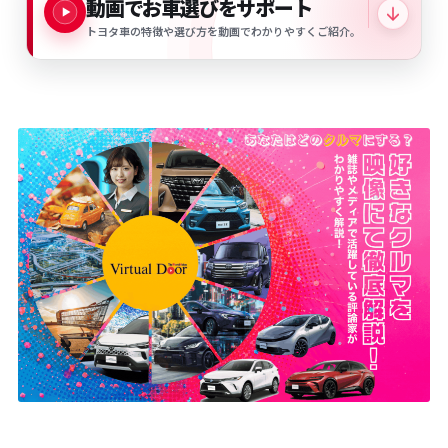
動画でお車選びをサポート
動画でお車選びをサポート。トヨタ車の車種一覧と動画を見る
トヨタ車の特徴や選び方を動画でわかりやすくご紹介。