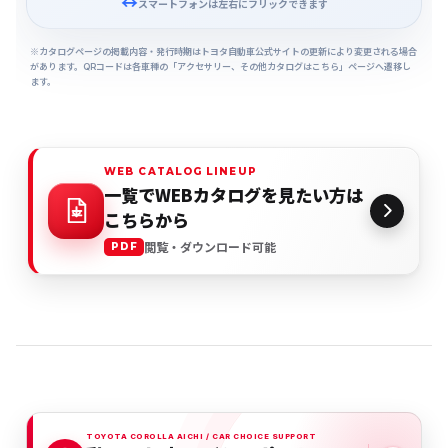
スマートフォンは左右にフリックできます
※カタログページの掲載内容・発行時期はトヨタ自動車公式サイトの更新により変更される場合
があります。QRコードは各車種の「アクセサリー、その他カタログはこちら」ページへ遷移し
ます。
WEB CATALOG LINEUP
一覧でWEBカタログを見たい方は
こちらから
閲覧・ダウンロード可能
PDF
TOYOTA COROLLA AICHI / CAR CHOICE SUPPORT