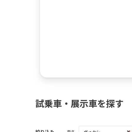
試乗車・展示車を探す
絞り込み
車名