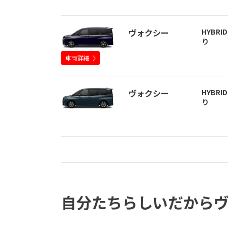
ヴォクシー
HYBRID
り
車両詳細
ヴォクシー
HYBRID
り
自分たちらしいだから