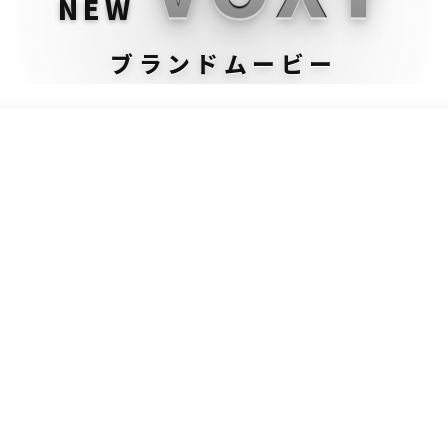
NEW
ブランドムービー