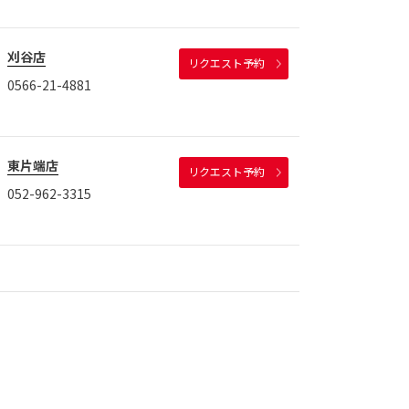
刈谷店
リクエスト予約
0566-21-4881
東片端店
リクエスト予約
052-962-3315