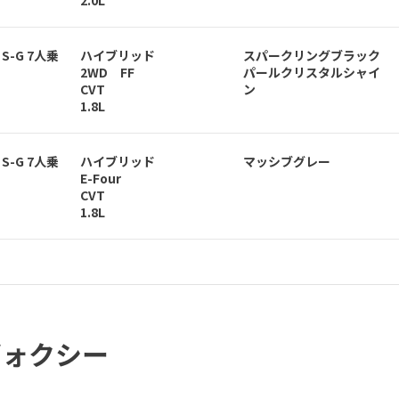
 S-G 7人乗
ハイブリッド
スパークリングブラック
2WD FF
パールクリスタルシャイ
CVT
ン
1.8L
 S-G 7人乗
ハイブリッド
マッシブグレー
E-Four
CVT
1.8L
ヴォクシー