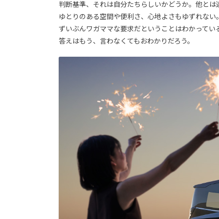
判断基準、それは自分たちらしいかどうか。他とは
ゆとりのある空間や便利さ、心地よさもゆずれない
ずいぶんワガママな要求だということはわかってい
答えはもう、言わなくてもおわかりだろう。