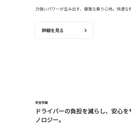
力強いパワーが生み出す、優雅な乗り心地。快適な
詳細を見る
安全性能
ドライバーの負担を減らし、安心を
ノロジー。