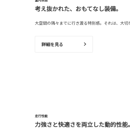
考え抜かれた、おもてなし装備。
大空間の隅々までに行き渡る特別感。それは、大切
詳細を見る
走行性能
力強さと快適さを両立した動的性能