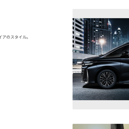
イアのスタイル。