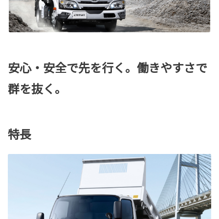
安心・安全で先を行く。働きやすさで
群を抜く。
特長