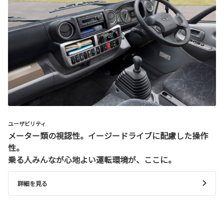
ユーザビリティ
メーター類の視認性。イージードライブに配慮した操作
性。
乗る人みんなが心地よい運転環境が、ここに。
詳細を見る