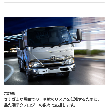
安全性能
さまざまな場面での、事故のリスクを低減するために。
最先端テクノロジーの数々で支援します。