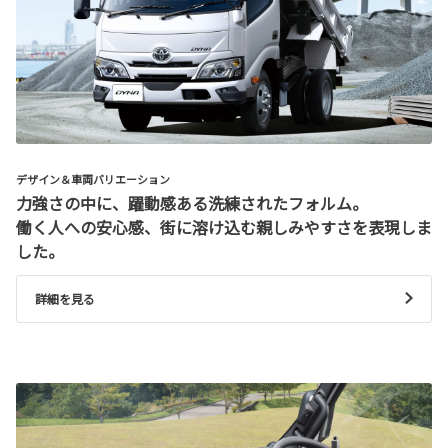
デザイン＆車両バリエーション
力強さの中に、躍動感ある洗練されたフォルム。
働く人への安心感、街に溶け込む親しみやすさを表現しま
した。
詳細を見る