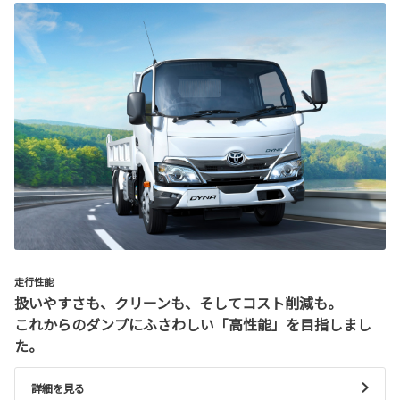
走行性能
扱いやすさも、クリーンも、そしてコスト削減も。
これからのダンプにふさわしい「高性能」を目指しまし
た。
詳細を見る