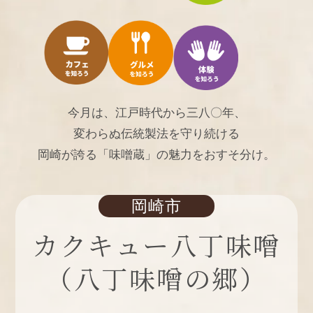
今月は、江戸時代から三八〇年、
変わらぬ伝統製法を守り続ける
岡崎が誇る「味噌蔵」の魅力をおすそ分け。
岡崎市
カクキュー八丁味噌
（八丁味噌の郷）