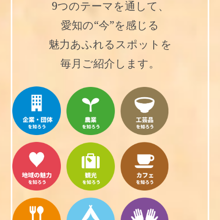
9つのテーマを通して、
愛知の“今”を感じる
魅力あふれるスポットを
毎月ご紹介します。