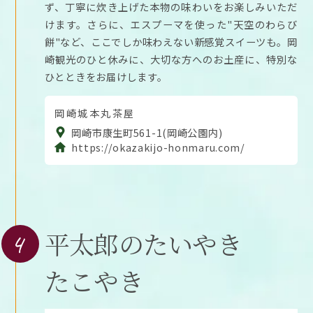
ず、丁寧に炊き上げた本物の味わいをお楽しみいただ
けます。さらに、エスプーマを使った"天空のわらび
餅"など、ここでしか味わえない新感覚スイーツも。岡
崎観光のひと休みに、大切な方へのお土産に、特別な
ひとときをお届けします。
岡崎城本丸茶屋
岡崎市康生町561-1(岡崎公園内)
https://okazakijo-honmaru.com/
4
平太郎のたいやき
たこやき