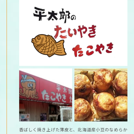
香ばしく焼き上げた薄皮と、北海道産小豆のなめらか