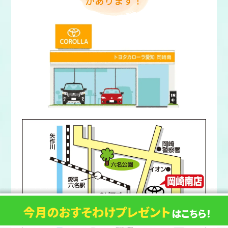
があります！