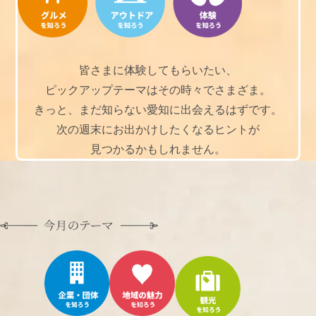
皆さまに体験してもらいたい、
ピックアップテーマはその時々でさまざま。
きっと、まだ知らない愛知に出会えるはずです。
次の週末にお出かけしたくなるヒントが
見つかるかもしれません。