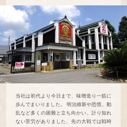
当社は初代より今日まで、味噌造り一筋に
歩んでまいりました。 明治維新や恐慌、動
乱など多くの困難と立ち向かい、計り知れ
ない苦労がありました。先の大戦では戦時