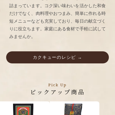
詰まっています。コク深い味わいを活かした和食
だけでなく、肉料理やおつまみ、簡単に作れる時
短メニューなども充実しており、毎日の献立づく
りに役立ちます。家庭にある食材で手軽に試して
みませんか。
カクキューのレシピ →
Pick Up
ピックアップ商品