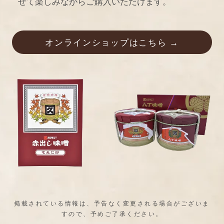
せて楽しみながらご購入いただけます。
オンラインショップはこちら →
掲載されている情報は、予告なく変更される場合がございま
すので、予めご了承ください。