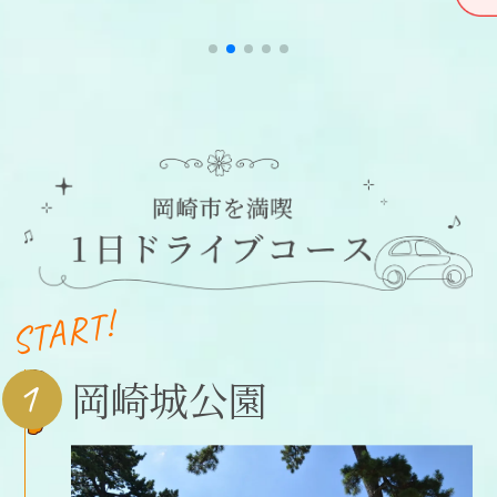
START!
1
岡崎城公園