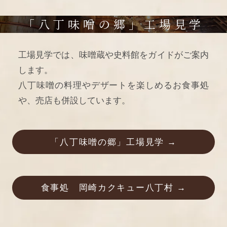
「八丁味噌の郷」工場見学
工場見学では、味噌蔵や史料館をガイドがご案内
します。
八丁味噌の料理やデザートを楽しめるお食事処
や、売店も併設しています。
「八丁味噌の郷」工場見学 →
食事処 岡崎カクキュー八丁村 →