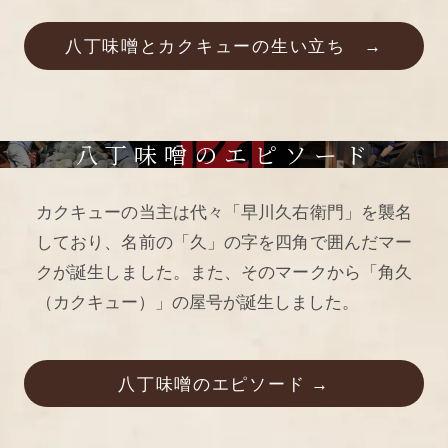
八丁味噌とカクキューの生い立ち →
八丁味噌のエピソード
カクキューの当主は代々「早川久右衛門」を襲名
しており、名前の「久」の字を四角で囲んだマー
クが誕生しました。また、そのマークから「角久
（カクキュー）」の屋号が誕生しました。
八丁味噌のエピソード →