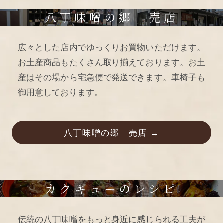
八丁味噌の郷 売店
広々とした店内でゆっくりお買物いただけます。
お土産商品もたくさん取り揃えております。お土
産はその場から宅急便で発送できます。車椅子も
御用意しております。
八丁味噌の郷 売店 →
カクキューのレシピ
伝統の八丁味噌をもっと身近に感じられる工夫が