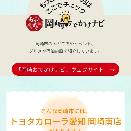
岡崎市のみどころやイベント、
グルメや宿泊施設を紹介しています。
「岡崎おでかけナビ」ウェブサイト →
そんな岡崎市には、
トヨタカローラ愛知 岡崎南店