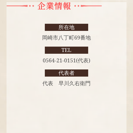
所在地
岡崎市八丁町69番地
TEL
0564-21-0151(代表)
代表者
代表 早川久右衛門