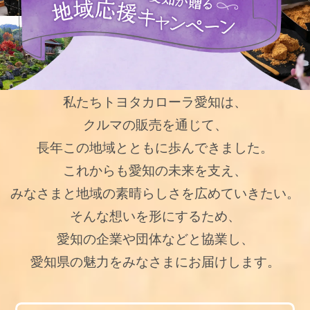
私たちトヨタカローラ愛知は、
クルマの販売を通じて、
長年この地域とともに歩んできました。
これからも愛知の未来を支え、
みなさまと地域の素晴らしさを広めていきたい。
そんな想いを形にするため、
愛知の企業や団体などと協業し、
愛知県の魅力をみなさまにお届けします。