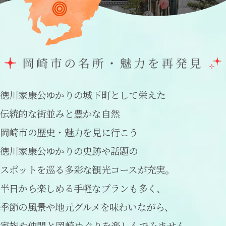
徳川家康公ゆかりの城下町として栄えた
伝統的な街並みと豊かな自然
岡崎市の歴史・魅力を見に行こう
徳川家康公ゆかりの史跡や話題の
スポットを巡る多彩な観光コースが充実。
半日から楽しめる手軽なプランも多く、
季節の風景や地元グルメを味わいながら、
家族や仲間と岡崎めぐりを楽しんでみません